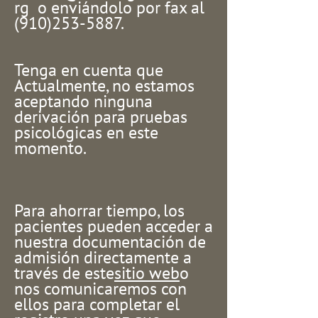
rg
o enviándolo por fax al
(910)253-5887
.
Tenga en cuenta que
Actualmente, no estamos
aceptando ninguna
derivación para pruebas
psicológicas en este
momento.
Para ahorrar tiempo, los
pacientes pueden acceder a
nuestra documentación de
admisión directamente a
través de este
sitio web
o
nos comunicaremos con
ellos para completar el