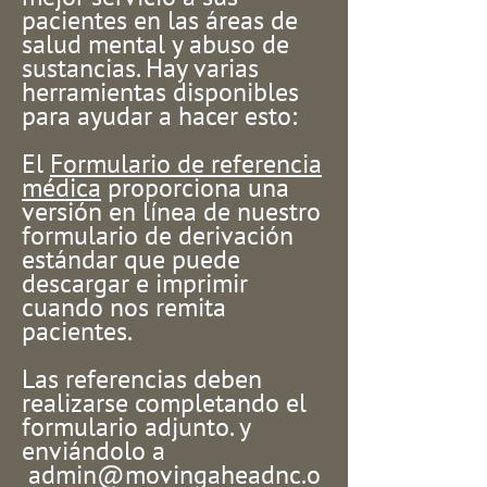
pacientes en las áreas de
salud mental y abuso de
sustancias. Hay varias
herramientas disponibles
para ayudar a hacer esto:
El
Formulario de referencia
médica
proporciona una
versión en línea de nuestro
formulario de derivación
estándar que puede
descargar e imprimir
cuando nos remita
pacientes.
Las referencias deben
realizarse completando el
formulario adjunto. y
enviándolo a
admin@movingaheadnc.o